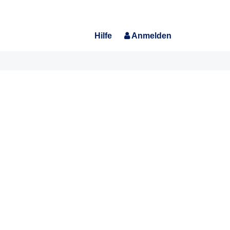
Hilfe
Anmelden