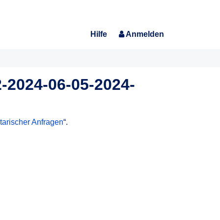
Hilfe
Anmelden
-2024-06-05-2024-
tarischer Anfragen
“.