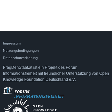
Impressum
Nutzungsbedingungen
Datenschutzerklärung
FragDenStaat.at ist ein Projekt des
Forum
Informationsfreiheit
mit freundlicher Unterstützung von
Open
Knowledge Foundation Deutschland e.V.