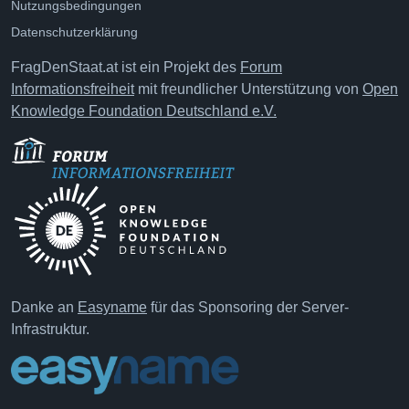
Nutzungsbedingungen
Datenschutzerklärung
FragDenStaat.at ist ein Projekt des
Forum
Informationsfreiheit
mit freundlicher Unterstützung von
Open
Knowledge Foundation Deutschland e.V.
Danke an
Easyname
für das Sponsoring der Server-
Infrastruktur.