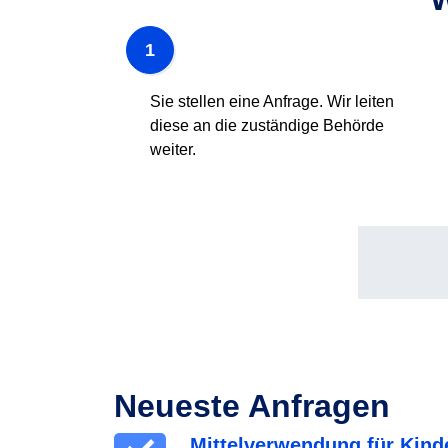
1
Sie stellen eine Anfrage. Wir leiten
diese an die zuständige Behörde
weiter.
Neueste Anfragen
Mittelverwendung für Kind