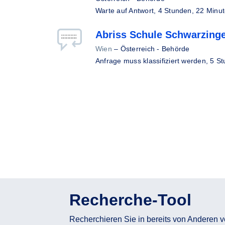
Warte auf Antwort,
4 Stunden, 22 Minut
Abriss Schule Schwarzing
Wien
–
Österreich - Behörde
Anfrage muss klassifiziert werden,
5 St
Recherche-Tool
Recherchieren Sie in bereits von Anderen v