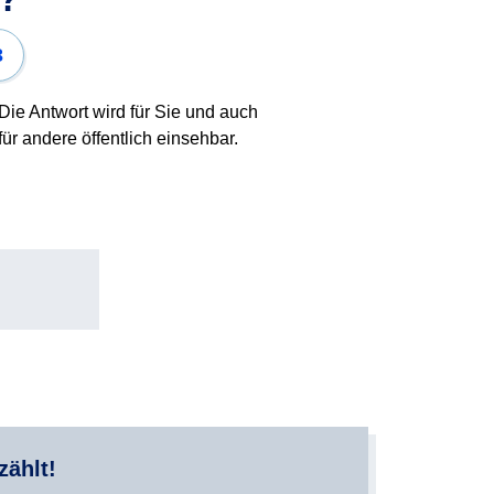
3
Die Antwort wird für Sie und auch
für andere öffentlich einsehbar.
zählt!