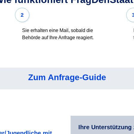
2
Sie erhalten eine Mail, sobald die
Behörde auf Ihre Anfrage reagiert.
Zum Anfrage-Guide
Ihre Unterstützung 
er/Jugendliche mit