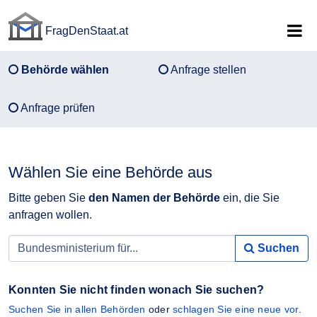
FragDenStaat.at
FragDenStaat.at
Behörde wählen
Anfrage stellen
Anfrage prüfen
Wählen Sie eine Behörde aus
Bitte geben Sie
den Namen der Behörde
ein, die Sie
anfragen wollen.
Suchen
Konnten Sie nicht finden wonach Sie suchen?
Suchen Sie in allen Behörden
oder
schlagen Sie eine neue vor
.