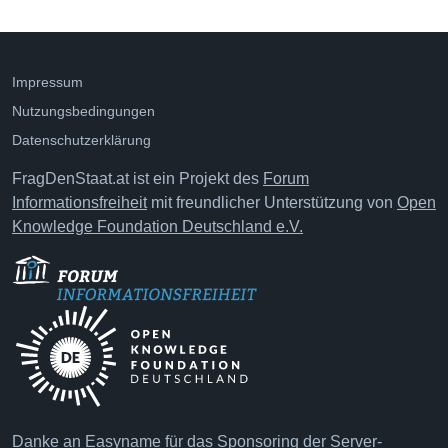
Impressum
Nutzungsbedingungen
Datenschutzerklärung
FragDenStaat.at ist ein Projekt des
Forum
Informationsfreiheit
mit freundlicher Unterstützung von
Open
Knowledge Foundation Deutschland e.V.
Danke an
Easyname
für das Sponsoring der Server-