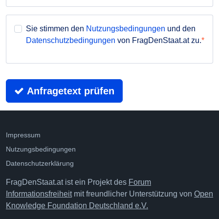
Sie stimmen den
Nutzungsbedingungen
und den
Datenschutzbedingungen
von FragDenStaat.at zu.
Anfragetext prüfen
Impressum
Nutzungsbedingungen
Datenschutzerklärung
FragDenStaat.at ist ein Projekt des
Forum
Informationsfreiheit
mit freundlicher Unterstützung von
Open
Knowledge Foundation Deutschland e.V.