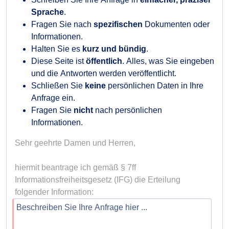
Sprache
.
Fragen Sie nach
spezifischen
Dokumenten oder
Informationen.
Halten Sie es
kurz und bündig
.
Diese Seite ist
öffentlich
. Alles, was Sie eingeben
und die Antworten werden veröffentlicht.
Schließen Sie
keine
persönlichen Daten in Ihre
Anfrage ein.
Fragen Sie
nicht
nach persönlichen
Informationen.
Sehr geehrte Damen und Herren,

hiermit beantrage ich gemäß § 7ff 
Informationsfreiheitsgesetz (IFG) die Erteilung 