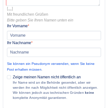
[…]
Bitte geben Sie Ihren Namen unten ein
Ihr Vorname
Ihr Nachname
Sie können ein Pseudonym verwenden, wenn Sie keine
Post erhalten müssen
.
Zeige meinen Namen nicht öffentlich an
Ihr Name wird an die Behörde gesendet, aber wir
werden ihn nach Möglichkeit nicht öffentlich anzeigen.
Wir können jedoch aus technischen Gründen
keine
komplette Anonymität garantieren.