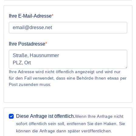
Ihre E-Mail-Adresse
Ihre Postadresse
Ihre Adresse wird nicht öffentlich angezeigt und wird nur
für den Fall verwendet, dass eine Behörde Ihnen etwas per
Post zusenden muss.
Diese Anfrage ist öffentlich.
Wenn Ihre Anfrage nicht
sofort öffentlich sein soll, entfernen Sie den Haken. Sie
können die Anfrage dann später veröffentlichen.