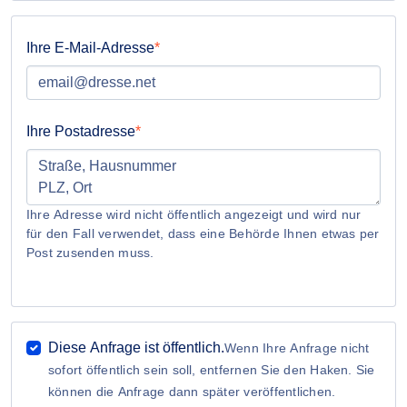
Ihre E-Mail-Adresse
Ihre Postadresse
Ihre Adresse wird nicht öffentlich angezeigt und wird nur
für den Fall verwendet, dass eine Behörde Ihnen etwas per
Post zusenden muss.
Diese Anfrage ist öffentlich.
Wenn Ihre Anfrage nicht
sofort öffentlich sein soll, entfernen Sie den Haken. Sie
können die Anfrage dann später veröffentlichen.