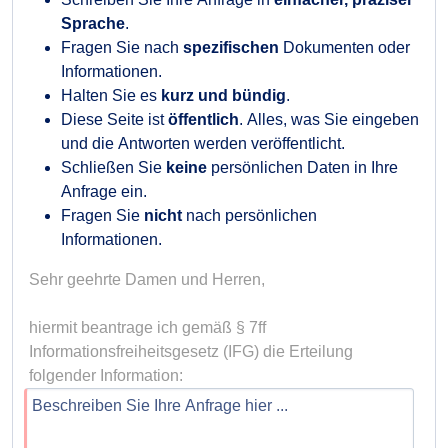
Sprache
.
Fragen Sie nach
spezifischen
Dokumenten oder
Informationen.
Halten Sie es
kurz und bündig
.
Diese Seite ist
öffentlich
. Alles, was Sie eingeben
und die Antworten werden veröffentlicht.
Schließen Sie
keine
persönlichen Daten in Ihre
Anfrage ein.
Fragen Sie
nicht
nach persönlichen
Informationen.
Sehr geehrte Damen und Herren,

hiermit beantrage ich gemäß § 7ff 
Informationsfreiheitsgesetz (IFG) die Erteilung 