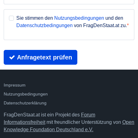
Sie stimmen den
Nutzungsbedingungen
und den
Datenschutzbedingungen
von FragDenStaat.at zu.
Anfragetext prüfen
Impressum
Nutzungsbedingungen
Datenschutzerklärung
FragDenStaat.at ist ein Projekt des
Forum
Informationsfreiheit
mit freundlicher Unterstützung von
Open
Knowledge Foundation Deutschland e.V.