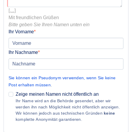
[…]
Bitte geben Sie Ihren Namen unten ein
Ihr Vorname
Ihr Nachname
Sie können ein Pseudonym verwenden, wenn Sie keine
Post erhalten müssen
.
Zeige meinen Namen nicht öffentlich an
Ihr Name wird an die Behörde gesendet, aber wir
werden ihn nach Möglichkeit nicht öffentlich anzeigen.
Wir können jedoch aus technischen Gründen
keine
komplette Anonymität garantieren.