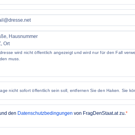
dresse wird nicht öffentlich angezeigt und wird nur für den Fall ve
den muss.
ge nicht sofort öffentlich sein soll, entfernen Sie den Haken. Sie k
und den
Datenschutzbedingungen
von FragDenStaat.at zu.