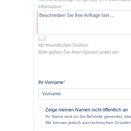
[…]
Bitte geben Sie Ihren Namen unten ein
Ihr Vorname
Zeige meinen Namen nicht öffentlich an
Ihr Name wird an die Behörde gesendet, aber
Wir können jedoch aus technischen Gründe