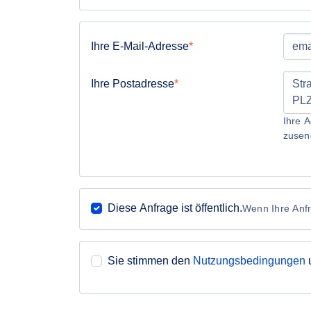
Ihre E-Mail-Adresse
Ihre Postadresse
Ihre A
zusen
Diese Anfrage ist öffentlich.
Wenn Ihre Anfra
Sie stimmen den
Nutzungsbedingungen