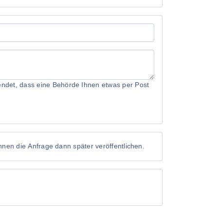
rwendet, dass eine Behörde Ihnen etwas per Post
önnen die Anfrage dann später veröffentlichen.