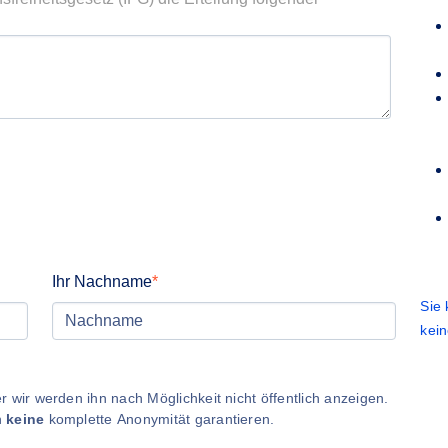
Ihr Nachname
Sie
kei
 wir werden ihn nach Möglichkeit nicht öffentlich anzeigen.
n
keine
komplette Anonymität garantieren.