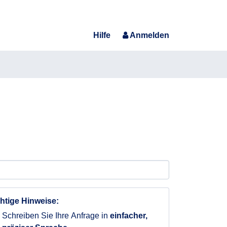
Hilfe
Anmelden
htige Hinweise:
Schreiben Sie Ihre Anfrage in
einfacher,