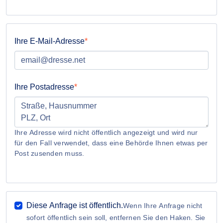
Ihre E-Mail-Adresse
Ihre Postadresse
Ihre Adresse wird nicht öffentlich angezeigt und wird nur
für den Fall verwendet, dass eine Behörde Ihnen etwas per
Post zusenden muss.
Diese Anfrage ist öffentlich.
Wenn Ihre Anfrage nicht
sofort öffentlich sein soll, entfernen Sie den Haken. Sie