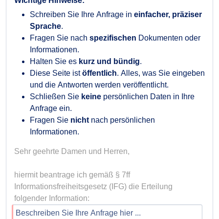
Wichtige Hinweise:
Schreiben Sie Ihre Anfrage in
einfacher, präziser
Sprache
.
Fragen Sie nach
spezifischen
Dokumenten oder
Informationen.
Halten Sie es
kurz und bündig
.
Diese Seite ist
öffentlich
. Alles, was Sie eingeben
und die Antworten werden veröffentlicht.
Schließen Sie
keine
persönlichen Daten in Ihre
Anfrage ein.
Fragen Sie
nicht
nach persönlichen
Informationen.
Sehr geehrte Damen und Herren,

hiermit beantrage ich gemäß § 7ff 
Informationsfreiheitsgesetz (IFG) die Erteilung 