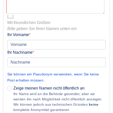
[…]
Bitte geben Sie Ihren Namen unten ein
Ihr Vorname
Ihr Nachname
Sie können ein Pseudonym verwenden, wenn Sie keine
Post erhalten müssen
.
Zeige meinen Namen nicht öffentlich an
Ihr Name wird an die Behörde gesendet, aber wir
werden ihn nach Möglichkeit nicht öffentlich anzeigen.
Wir können jedoch aus technischen Gründen
keine
komplette Anonymität garantieren.