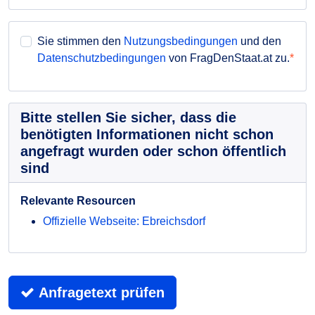
Sie stimmen den
Nutzungsbedingungen
und den
Datenschutzbedingungen
von FragDenStaat.at zu.
Bitte stellen Sie sicher, dass die
benötigten Informationen nicht schon
angefragt wurden oder schon öffentlich
sind
Relevante Resourcen
Offizielle Webseite: Ebreichsdorf
Anfragetext prüfen