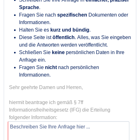
Sprache
.
Fragen Sie nach
spezifischen
Dokumenten oder
Informationen.
Halten Sie es
kurz und bündig
.
Diese Seite ist
öffentlich
. Alles, was Sie eingeben
und die Antworten werden veröffentlicht.
Schließen Sie
keine
persönlichen Daten in Ihre
Anfrage ein.
Fragen Sie
nicht
nach persönlichen
Informationen.
Sehr geehrte Damen und Herren,

hiermit beantrage ich gemäß § 7ff 
Informationsfreiheitsgesetz (IFG) die Erteilung 