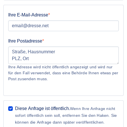
Ihre E-Mail-Adresse
Ihre Postadresse
Ihre Adresse wird nicht öffentlich angezeigt und wird nur
für den Fall verwendet, dass eine Behörde Ihnen etwas per
Post zusenden muss.
Diese Anfrage ist öffentlich.
Wenn Ihre Anfrage nicht
sofort öffentlich sein soll, entfernen Sie den Haken. Sie
können die Anfrage dann später veröffentlichen.