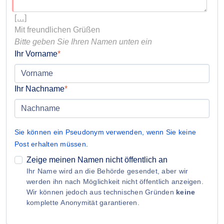
[…]
Bitte geben Sie Ihren Namen unten ein
Ihr Vorname
Ihr Nachname
Sie können ein Pseudonym verwenden, wenn Sie keine
Post erhalten müssen
.
Zeige meinen Namen nicht öffentlich an
Ihr Name wird an die Behörde gesendet, aber wir
werden ihn nach Möglichkeit nicht öffentlich anzeigen.
Wir können jedoch aus technischen Gründen
keine
komplette Anonymität garantieren.