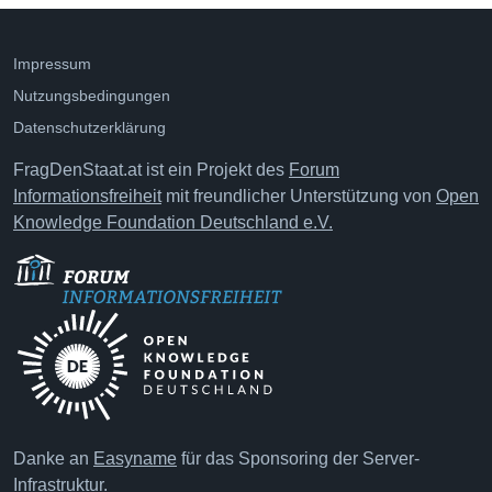
Impressum
Nutzungsbedingungen
Datenschutzerklärung
FragDenStaat.at ist ein Projekt des
Forum
Informationsfreiheit
mit freundlicher Unterstützung von
Open
Knowledge Foundation Deutschland e.V.
Danke an
Easyname
für das Sponsoring der Server-
Infrastruktur.