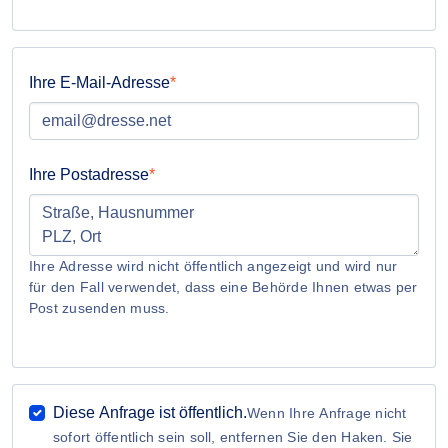
Ihre E-Mail-Adresse
Ihre Postadresse
Ihre Adresse wird nicht öffentlich angezeigt und wird nur
für den Fall verwendet, dass eine Behörde Ihnen etwas per
Post zusenden muss.
Diese Anfrage ist öffentlich.
Wenn Ihre Anfrage nicht
sofort öffentlich sein soll, entfernen Sie den Haken. Sie