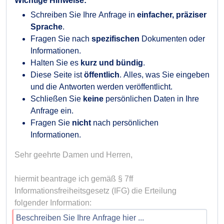
Wichtige Hinweise:
Schreiben Sie Ihre Anfrage in
einfacher, präziser
Sprache
.
Fragen Sie nach
spezifischen
Dokumenten oder
Informationen.
Halten Sie es
kurz und bündig
.
Diese Seite ist
öffentlich
. Alles, was Sie eingeben
und die Antworten werden veröffentlicht.
Schließen Sie
keine
persönlichen Daten in Ihre
Anfrage ein.
Fragen Sie
nicht
nach persönlichen
Informationen.
Sehr geehrte Damen und Herren,

hiermit beantrage ich gemäß § 7ff 
Informationsfreiheitsgesetz (IFG) die Erteilung 