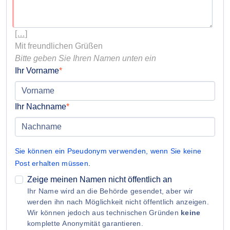
[…]
Bitte geben Sie Ihren Namen unten ein
Ihr Vorname
Ihr Nachname
Sie können ein Pseudonym verwenden, wenn Sie keine
Post erhalten müssen
.
Zeige meinen Namen nicht öffentlich an
Ihr Name wird an die Behörde gesendet, aber wir
werden ihn nach Möglichkeit nicht öffentlich anzeigen.
Wir können jedoch aus technischen Gründen
keine
komplette Anonymität garantieren.