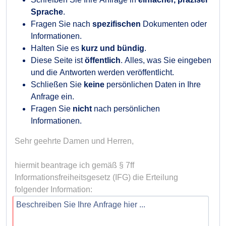
Sprache
.
Fragen Sie nach
spezifischen
Dokumenten oder
Informationen.
Halten Sie es
kurz und bündig
.
Diese Seite ist
öffentlich
. Alles, was Sie eingeben
und die Antworten werden veröffentlicht.
Schließen Sie
keine
persönlichen Daten in Ihre
Anfrage ein.
Fragen Sie
nicht
nach persönlichen
Informationen.
Sehr geehrte Damen und Herren,

hiermit beantrage ich gemäß § 7ff 
Informationsfreiheitsgesetz (IFG) die Erteilung 