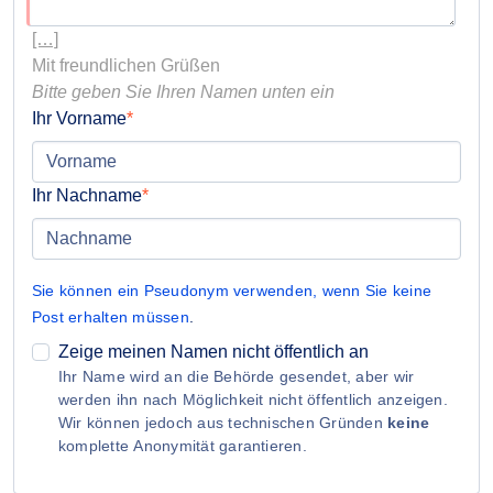
[…]
Bitte geben Sie Ihren Namen unten ein
Ihr Vorname
Ihr Nachname
Sie können ein Pseudonym verwenden, wenn Sie keine
Post erhalten müssen
.
Zeige meinen Namen nicht öffentlich an
Ihr Name wird an die Behörde gesendet, aber wir
werden ihn nach Möglichkeit nicht öffentlich anzeigen.
Wir können jedoch aus technischen Gründen
keine
komplette Anonymität garantieren.