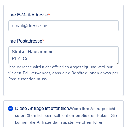
Ihre E-Mail-Adresse
Ihre Postadresse
Ihre Adresse wird nicht öffentlich angezeigt und wird nur
für den Fall verwendet, dass eine Behörde Ihnen etwas per
Post zusenden muss.
Diese Anfrage ist öffentlich.
Wenn Ihre Anfrage nicht
sofort öffentlich sein soll, entfernen Sie den Haken. Sie
können die Anfrage dann später veröffentlichen.