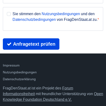
Sie stimmen den
Nutzungsbedingungen
und den
Datenschutzbedingungen
von FragDenStaat.at zu.
Anfragetext prüfen
Impressum
Nutzungsbedingungen
Datenschutzerklärung
FragDenStaat.at ist ein Projekt des
Forum
Informationsfreiheit
mit freundlicher Unterstützung von
Open
Knowledge Foundation Deutschland e.V.