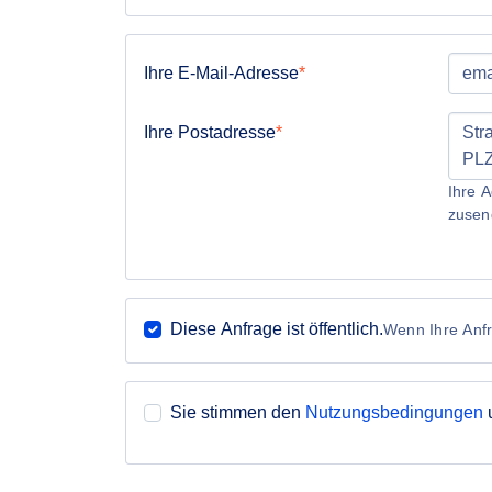
Ihre E-Mail-Adresse
Ihre Postadresse
Ihre A
zusen
Diese Anfrage ist öffentlich.
Wenn Ihre Anfra
Sie stimmen den
Nutzungsbedingungen