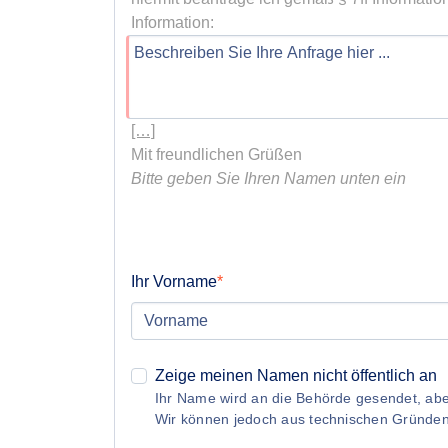
[…]
Bitte geben Sie Ihren Namen unten ein
Ihr Vorname
Zeige meinen Namen nicht öffentlich an
Ihr Name wird an die Behörde gesendet, aber
Wir können jedoch aus technischen Gründe