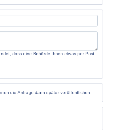
rwendet, dass eine Behörde Ihnen etwas per Post
önnen die Anfrage dann später veröffentlichen.