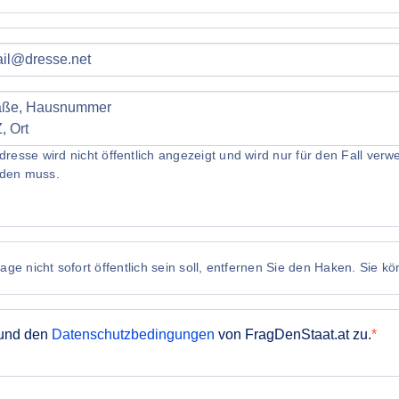
dresse wird nicht öffentlich angezeigt und wird nur für den Fall ve
den muss.
ge nicht sofort öffentlich sein soll, entfernen Sie den Haken. Sie k
und den
Datenschutzbedingungen
von FragDenStaat.at zu.