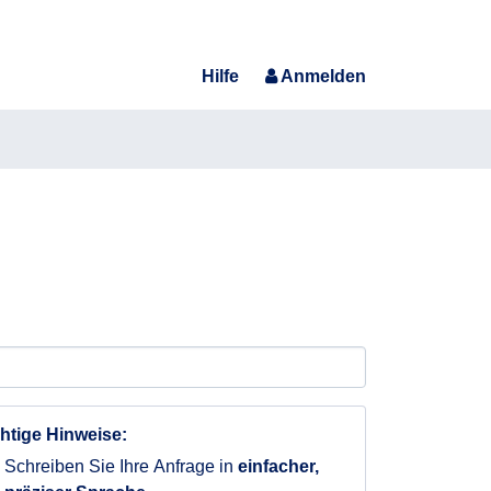
Hilfe
Anmelden
htige Hinweise:
Schreiben Sie Ihre Anfrage in
einfacher,