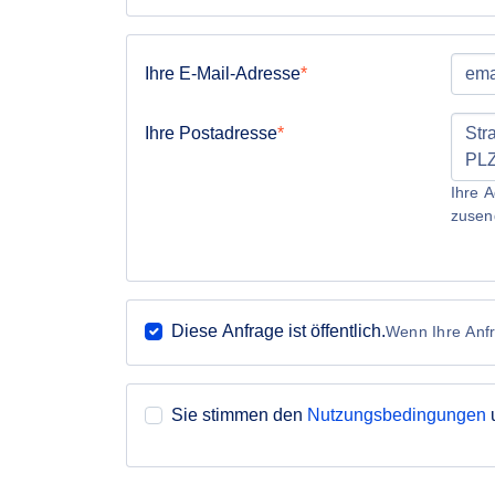
Ihre E-Mail-Adresse
Ihre Postadresse
Ihre A
zusen
Diese Anfrage ist öffentlich.
Wenn Ihre Anfra
Sie stimmen den
Nutzungsbedingungen