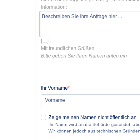
[…]
Bitte geben Sie Ihren Namen unten ein
Ihr Vorname
Zeige meinen Namen nicht öffentlich an
Ihr Name wird an die Behörde gesendet, aber
Wir können jedoch aus technischen Gründe