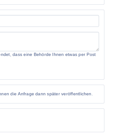
rwendet, dass eine Behörde Ihnen etwas per Post
önnen die Anfrage dann später veröffentlichen.