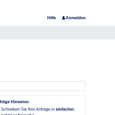
Hilfe
Anmelden
htige Hinweise:
Schreiben Sie Ihre Anfrage in
einfacher,