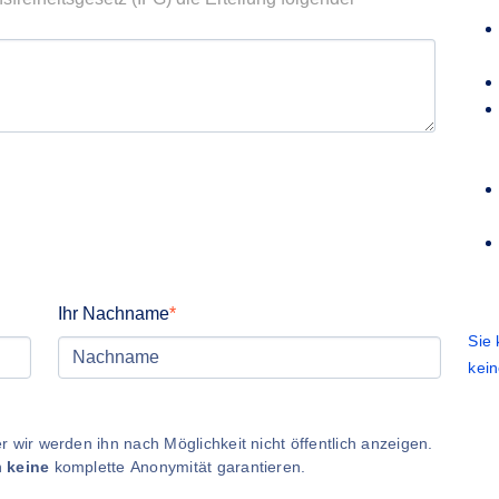
Ihr Nachname
Sie
kei
 wir werden ihn nach Möglichkeit nicht öffentlich anzeigen.
n
keine
komplette Anonymität garantieren.