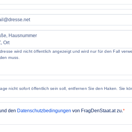
dresse wird nicht öffentlich angezeigt und wird nur für den Fall ve
den muss.
ge nicht sofort öffentlich sein soll, entfernen Sie den Haken. Sie k
und den
Datenschutzbedingungen
von FragDenStaat.at zu.