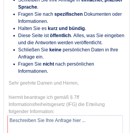
Sprache
.
Fragen Sie nach
spezifischen
Dokumenten oder
Informationen.
Halten Sie es
kurz und bündig
.
Diese Seite ist
öffentlich
. Alles, was Sie eingeben
und die Antworten werden veröffentlicht.
Schließen Sie
keine
persönlichen Daten in Ihre
Anfrage ein.
Fragen Sie
nicht
nach persönlichen
Informationen.
Sehr geehrte Damen und Herren,

hiermit beantrage ich gemäß § 7ff 
Informationsfreiheitsgesetz (IFG) die Erteilung 