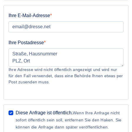
Ihre E-Mail-Adresse
Ihre Postadresse
Ihre Adresse wird nicht öffentlich angezeigt und wird nur
für den Fall verwendet, dass eine Behörde Ihnen etwas per
Post zusenden muss.
Diese Anfrage ist öffentlich.
Wenn Ihre Anfrage nicht
sofort öffentlich sein soll, entfernen Sie den Haken. Sie
können die Anfrage dann später veröffentlichen.