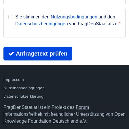
Sie stimmen den
Nutzungsbedingungen
und den
Datenschutzbedingungen
von FragDenStaat.at zu.
Anfragetext prüfen
Impressum
Nutzungsbedingungen
Datenschutzerklärung
FragDenStaat.at ist ein Projekt des
Forum
Informationsfreiheit
mit freundlicher Unterstützung von
Open
Knowledge Foundation Deutschland e.V.