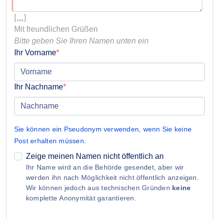
[…]
Bitte geben Sie Ihren Namen unten ein
Ihr Vorname
Ihr Nachname
Sie können ein Pseudonym verwenden, wenn Sie keine
Post erhalten müssen
.
Zeige meinen Namen nicht öffentlich an
Ihr Name wird an die Behörde gesendet, aber wir
werden ihn nach Möglichkeit nicht öffentlich anzeigen.
Wir können jedoch aus technischen Gründen
keine
komplette Anonymität garantieren.