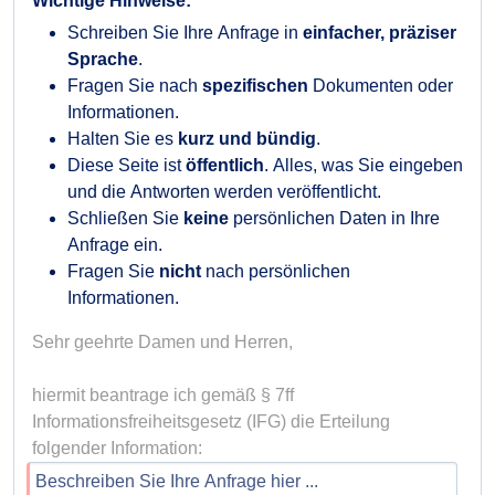
Wichtige Hinweise:
Schreiben Sie Ihre Anfrage in
einfacher, präziser
Sprache
.
Fragen Sie nach
spezifischen
Dokumenten oder
Informationen.
Halten Sie es
kurz und bündig
.
Diese Seite ist
öffentlich
. Alles, was Sie eingeben
und die Antworten werden veröffentlicht.
Schließen Sie
keine
persönlichen Daten in Ihre
Anfrage ein.
Fragen Sie
nicht
nach persönlichen
Informationen.
Sehr geehrte Damen und Herren,

hiermit beantrage ich gemäß § 7ff 
Informationsfreiheitsgesetz (IFG) die Erteilung 