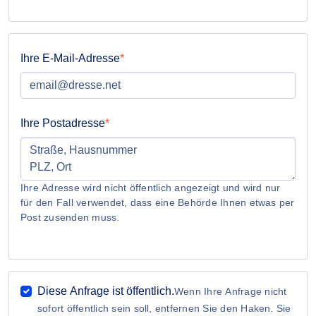
Ihre E-Mail-Adresse
Ihre Postadresse
Ihre Adresse wird nicht öffentlich angezeigt und wird nur
für den Fall verwendet, dass eine Behörde Ihnen etwas per
Post zusenden muss.
Diese Anfrage ist öffentlich.
Wenn Ihre Anfrage nicht
sofort öffentlich sein soll, entfernen Sie den Haken. Sie