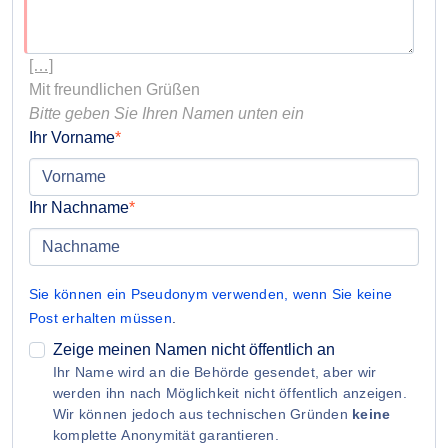
[…]
Bitte geben Sie Ihren Namen unten ein
Ihr Vorname
Ihr Nachname
Sie können ein Pseudonym verwenden, wenn Sie keine
Post erhalten müssen
.
Zeige meinen Namen nicht öffentlich an
Ihr Name wird an die Behörde gesendet, aber wir
werden ihn nach Möglichkeit nicht öffentlich anzeigen.
Wir können jedoch aus technischen Gründen
keine
komplette Anonymität garantieren.