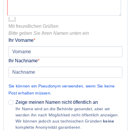
[…]
Bitte geben Sie Ihren Namen unten ein
Ihr Vorname
Ihr Nachname
Sie können ein Pseudonym verwenden, wenn Sie keine
Post erhalten müssen
.
Zeige meinen Namen nicht öffentlich an
Ihr Name wird an die Behörde gesendet, aber wir
werden ihn nach Möglichkeit nicht öffentlich anzeigen.
Wir können jedoch aus technischen Gründen
keine
komplette Anonymität garantieren.