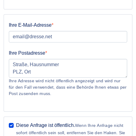
Ihre E-Mail-Adresse
Ihre Postadresse
Ihre Adresse wird nicht öffentlich angezeigt und wird nur
für den Fall verwendet, dass eine Behörde Ihnen etwas per
Post zusenden muss.
Diese Anfrage ist öffentlich.
Wenn Ihre Anfrage nicht
sofort öffentlich sein soll, entfernen Sie den Haken. Sie