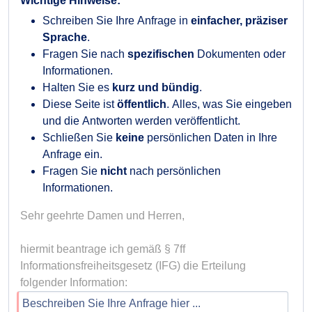
Wichtige Hinweise:
Schreiben Sie Ihre Anfrage in
einfacher, präziser
Sprache
.
Fragen Sie nach
spezifischen
Dokumenten oder
Informationen.
Halten Sie es
kurz und bündig
.
Diese Seite ist
öffentlich
. Alles, was Sie eingeben
und die Antworten werden veröffentlicht.
Schließen Sie
keine
persönlichen Daten in Ihre
Anfrage ein.
Fragen Sie
nicht
nach persönlichen
Informationen.
Sehr geehrte Damen und Herren,

hiermit beantrage ich gemäß § 7ff 
Informationsfreiheitsgesetz (IFG) die Erteilung 