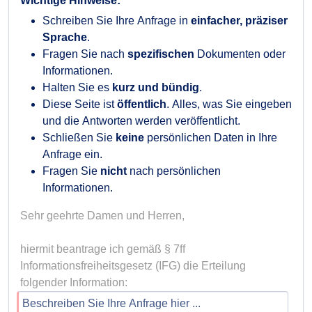
Wichtige Hinweise:
Schreiben Sie Ihre Anfrage in
einfacher, präziser
Sprache
.
Fragen Sie nach
spezifischen
Dokumenten oder
Informationen.
Halten Sie es
kurz und bündig
.
Diese Seite ist
öffentlich
. Alles, was Sie eingeben
und die Antworten werden veröffentlicht.
Schließen Sie
keine
persönlichen Daten in Ihre
Anfrage ein.
Fragen Sie
nicht
nach persönlichen
Informationen.
Sehr geehrte Damen und Herren,

hiermit beantrage ich gemäß § 7ff 
Informationsfreiheitsgesetz (IFG) die Erteilung 