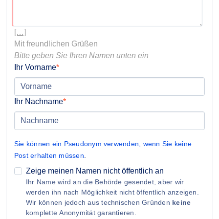
[…]
Bitte geben Sie Ihren Namen unten ein
Ihr Vorname
Ihr Nachname
Sie können ein Pseudonym verwenden, wenn Sie keine
Post erhalten müssen
.
Zeige meinen Namen nicht öffentlich an
Ihr Name wird an die Behörde gesendet, aber wir
werden ihn nach Möglichkeit nicht öffentlich anzeigen.
Wir können jedoch aus technischen Gründen
keine
komplette Anonymität garantieren.