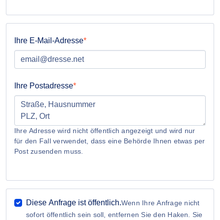
Ihre E-Mail-Adresse
Ihre Postadresse
Ihre Adresse wird nicht öffentlich angezeigt und wird nur
für den Fall verwendet, dass eine Behörde Ihnen etwas per
Post zusenden muss.
Diese Anfrage ist öffentlich.
Wenn Ihre Anfrage nicht
sofort öffentlich sein soll, entfernen Sie den Haken. Sie