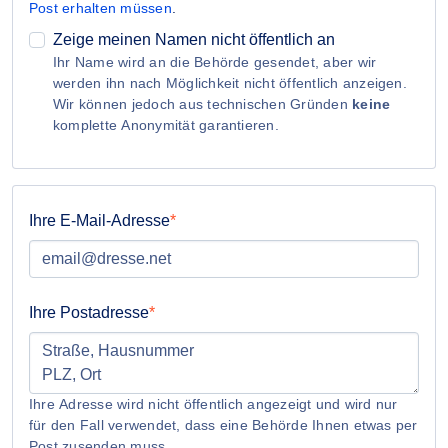
Post erhalten müssen
.
Zeige meinen Namen nicht öffentlich an
Ihr Name wird an die Behörde gesendet, aber wir
werden ihn nach Möglichkeit nicht öffentlich anzeigen.
Wir können jedoch aus technischen Gründen
keine
komplette Anonymität garantieren.
Ihre E-Mail-Adresse
Ihre Postadresse
Ihre Adresse wird nicht öffentlich angezeigt und wird nur
für den Fall verwendet, dass eine Behörde Ihnen etwas per
Post zusenden muss.