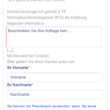
hiermit beantrage ich gemäß § 7ff 
Informationsfreiheitsgesetz (IFG) die Erteilung 
[…]
Bitte geben Sie Ihren Namen unten ein
Ihr Vorname
Ihr Nachname
Sie können ein Pseudonym verwenden, wenn Sie keine