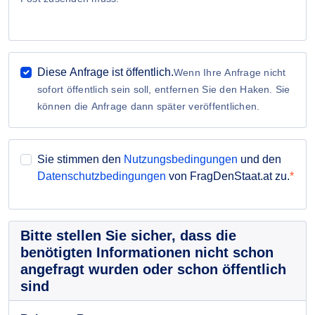
Diese Anfrage ist öffentlich.
Wenn Ihre Anfrage nicht
sofort öffentlich sein soll, entfernen Sie den Haken. Sie
können die Anfrage dann später veröffentlichen.
Sie stimmen den
Nutzungsbedingungen
und den
Datenschutzbedingungen
von FragDenStaat.at zu.
Bitte stellen Sie sicher, dass die
benötigten Informationen nicht schon
angefragt wurden oder schon öffentlich
sind