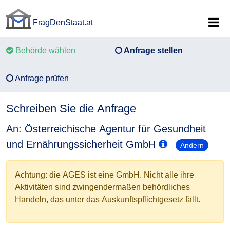
FragDenStaat.at
FragDenStaat.at
Behörde wählen
Anfrage stellen
Anfrage prüfen
Schreiben Sie die Anfrage
An: Österreichische Agentur für Gesundheit
und Ernährungssicherheit GmbH
Ändern
Achtung: die AGES ist eine GmbH. Nicht alle ihre
Aktivitäten sind zwingendermaßen behördliches
Handeln, das unter das Auskunftspflichtgesetz fällt.