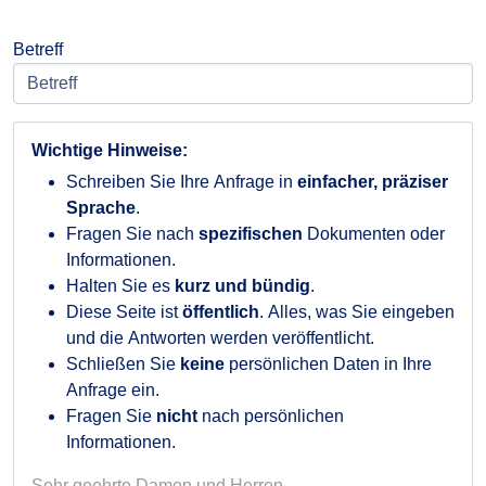
Betreff
Wichtige Hinweise:
Schreiben Sie Ihre Anfrage in
einfacher, präziser
Sprache
.
Fragen Sie nach
spezifischen
Dokumenten oder
Informationen.
Halten Sie es
kurz und bündig
.
Diese Seite ist
öffentlich
. Alles, was Sie eingeben
und die Antworten werden veröffentlicht.
Schließen Sie
keine
persönlichen Daten in Ihre
Anfrage ein.
Fragen Sie
nicht
nach persönlichen
Informationen.
Sehr geehrte Damen und Herren,
