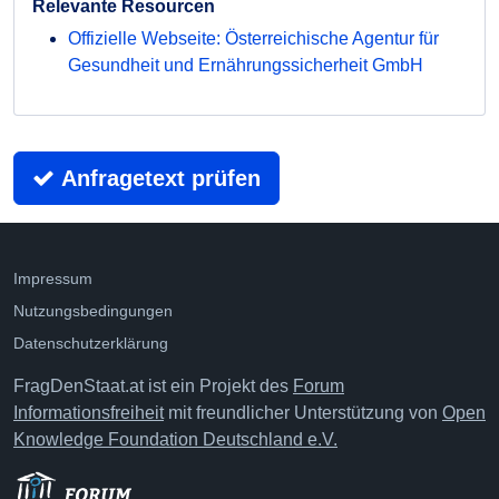
Relevante Resourcen
Offizielle Webseite: Österreichische Agentur für
Gesundheit und Ernährungssicherheit GmbH
Anfragetext prüfen
Impressum
Nutzungsbedingungen
Datenschutzerklärung
FragDenStaat.at ist ein Projekt des
Forum
Informationsfreiheit
mit freundlicher Unterstützung von
Open
Knowledge Foundation Deutschland e.V.