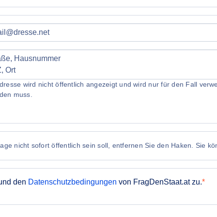
dresse wird nicht öffentlich angezeigt und wird nur für den Fall ve
den muss.
ge nicht sofort öffentlich sein soll, entfernen Sie den Haken. Sie k
und den
Datenschutzbedingungen
von FragDenStaat.at zu.