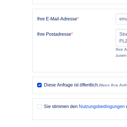
Ihre E-Mail-Adresse
Ihre Postadresse
Ihre A
zusen
Diese Anfrage ist öffentlich.
Wenn Ihre Anfra
Sie stimmen den
Nutzungsbedingungen