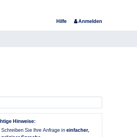
Hilfe
Anmelden
htige Hinweise:
Schreiben Sie Ihre Anfrage in
einfacher,