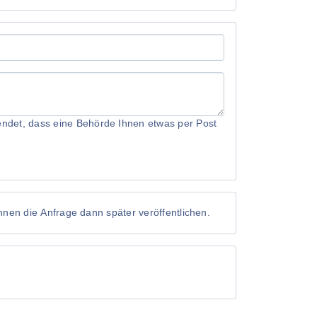
rwendet, dass eine Behörde Ihnen etwas per Post
önnen die Anfrage dann später veröffentlichen.