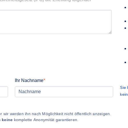
Ihr Nachname
Sie
kei
 wir werden ihn nach Möglichkeit nicht öffentlich anzeigen.
n
keine
komplette Anonymität garantieren.