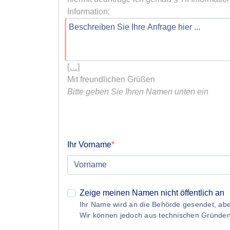
[…]
Bitte geben Sie Ihren Namen unten ein
Ihr Vorname
Zeige meinen Namen nicht öffentlich an
Ihr Name wird an die Behörde gesendet, aber
Wir können jedoch aus technischen Gründe