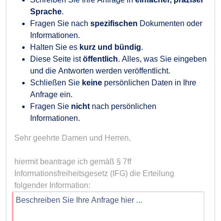
Sprache
.
Fragen Sie nach
spezifischen
Dokumenten oder
Informationen.
Halten Sie es
kurz und bündig
.
Diese Seite ist
öffentlich
. Alles, was Sie eingeben
und die Antworten werden veröffentlicht.
Schließen Sie
keine
persönlichen Daten in Ihre
Anfrage ein.
Fragen Sie
nicht
nach persönlichen
Informationen.
Sehr geehrte Damen und Herren,

hiermit beantrage ich gemäß § 7ff 
Informationsfreiheitsgesetz (IFG) die Erteilung 