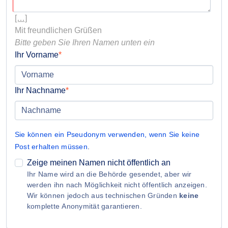
[…]
Bitte geben Sie Ihren Namen unten ein
Ihr Vorname
Ihr Nachname
Sie können ein Pseudonym verwenden, wenn Sie keine
Post erhalten müssen
.
Zeige meinen Namen nicht öffentlich an
Ihr Name wird an die Behörde gesendet, aber wir
werden ihn nach Möglichkeit nicht öffentlich anzeigen.
Wir können jedoch aus technischen Gründen
keine
komplette Anonymität garantieren.