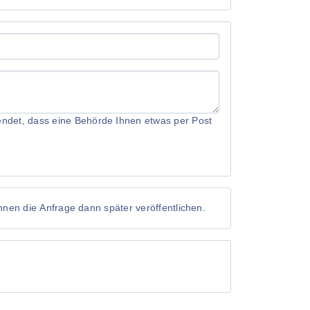
rwendet, dass eine Behörde Ihnen etwas per Post
önnen die Anfrage dann später veröffentlichen.