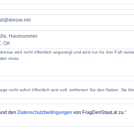
dresse wird nicht öffentlich angezeigt und wird nur für den Fall ve
den muss.
ge nicht sofort öffentlich sein soll, entfernen Sie den Haken. Sie k
und den
Datenschutzbedingungen
von FragDenStaat.at zu.