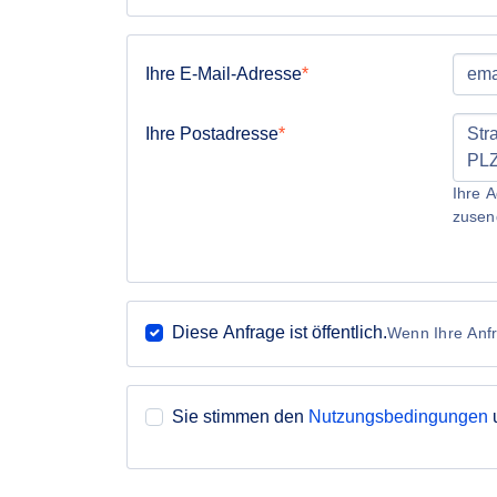
Ihre E-Mail-Adresse
Ihre Postadresse
Ihre A
zusen
Diese Anfrage ist öffentlich.
Wenn Ihre Anfra
Sie stimmen den
Nutzungsbedingungen