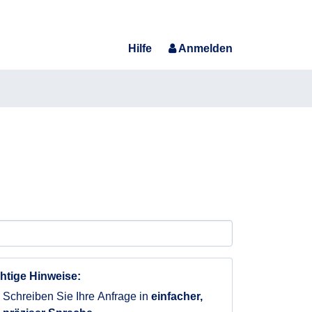
Hilfe
Anmelden
htige Hinweise:
Schreiben Sie Ihre Anfrage in
einfacher,