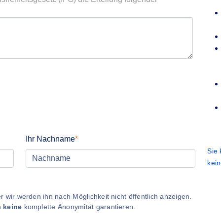
Ihr Nachname
Sie
kei
 wir werden ihn nach Möglichkeit nicht öffentlich anzeigen.
n
keine
komplette Anonymität garantieren.