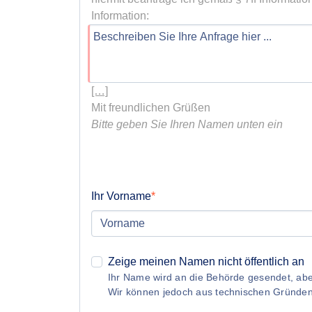
[…]
Bitte geben Sie Ihren Namen unten ein
Ihr Vorname
Zeige meinen Namen nicht öffentlich an
Ihr Name wird an die Behörde gesendet, aber
Wir können jedoch aus technischen Gründe