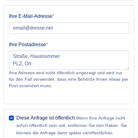
Ihre E-Mail-Adresse
Ihre Postadresse
Ihre Adresse wird nicht öffentlich angezeigt und wird nur
für den Fall verwendet, dass eine Behörde Ihnen etwas per
Post zusenden muss.
Diese Anfrage ist öffentlich.
Wenn Ihre Anfrage nicht
sofort öffentlich sein soll, entfernen Sie den Haken. Sie
können die Anfrage dann später veröffentlichen.