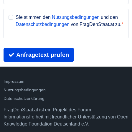
Sie stimmen den
Nutzungsbedingungen
und den
Datenschutzbedingungen
von FragDenStaat.at zu.
Anfragetext prüfen
Impressum
Nutzungsbedingungen
Datenschutzerklärung
FragDenStaat.at ist ein Projekt des
Forum
Informationsfreiheit
mit freundlicher Unterstützung von
Open
Knowledge Foundation Deutschland e.V.