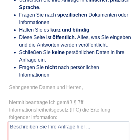
Sprache
.
Fragen Sie nach
spezifischen
Dokumenten oder
Informationen.
Halten Sie es
kurz und bündig
.
Diese Seite ist
öffentlich
. Alles, was Sie eingeben
und die Antworten werden veröffentlicht.
Schließen Sie
keine
persönlichen Daten in Ihre
Anfrage ein.
Fragen Sie
nicht
nach persönlichen
Informationen.
Sehr geehrte Damen und Herren,

hiermit beantrage ich gemäß § 7ff 
Informationsfreiheitsgesetz (IFG) die Erteilung 