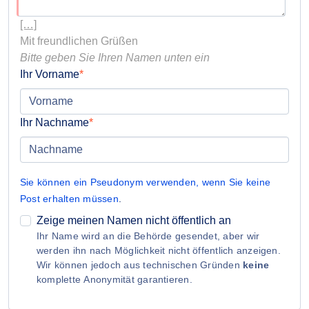
[…]
Bitte geben Sie Ihren Namen unten ein
Ihr Vorname
Ihr Nachname
Sie können ein Pseudonym verwenden, wenn Sie keine
Post erhalten müssen
.
Zeige meinen Namen nicht öffentlich an
Ihr Name wird an die Behörde gesendet, aber wir
werden ihn nach Möglichkeit nicht öffentlich anzeigen.
Wir können jedoch aus technischen Gründen
keine
komplette Anonymität garantieren.