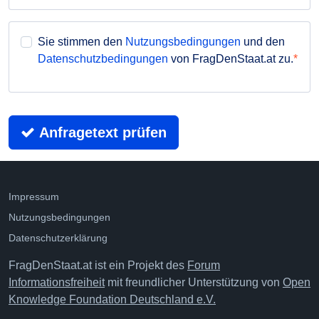
Sie stimmen den
Nutzungsbedingungen
und den
Datenschutzbedingungen
von FragDenStaat.at zu.
Anfragetext prüfen
Impressum
Nutzungsbedingungen
Datenschutzerklärung
FragDenStaat.at ist ein Projekt des
Forum
Informationsfreiheit
mit freundlicher Unterstützung von
Open
Knowledge Foundation Deutschland e.V.