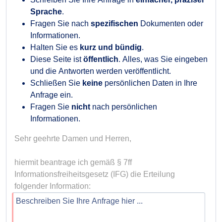
Sprache
.
Fragen Sie nach
spezifischen
Dokumenten oder
Informationen.
Halten Sie es
kurz und bündig
.
Diese Seite ist
öffentlich
. Alles, was Sie eingeben
und die Antworten werden veröffentlicht.
Schließen Sie
keine
persönlichen Daten in Ihre
Anfrage ein.
Fragen Sie
nicht
nach persönlichen
Informationen.
Sehr geehrte Damen und Herren,

hiermit beantrage ich gemäß § 7ff 
Informationsfreiheitsgesetz (IFG) die Erteilung 