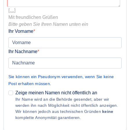
[…]
Bitte geben Sie Ihren Namen unten ein
Ihr Vorname
Ihr Nachname
Sie können ein Pseudonym verwenden, wenn Sie keine
Post erhalten müssen
.
Zeige meinen Namen nicht öffentlich an
Ihr Name wird an die Behörde gesendet, aber wir
werden ihn nach Möglichkeit nicht öffentlich anzeigen.
Wir können jedoch aus technischen Gründen
keine
komplette Anonymität garantieren.