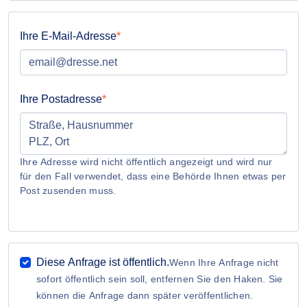
Ihre E-Mail-Adresse
Ihre Postadresse
Ihre Adresse wird nicht öffentlich angezeigt und wird nur
für den Fall verwendet, dass eine Behörde Ihnen etwas per
Post zusenden muss.
Diese Anfrage ist öffentlich.
Wenn Ihre Anfrage nicht
sofort öffentlich sein soll, entfernen Sie den Haken. Sie
können die Anfrage dann später veröffentlichen.