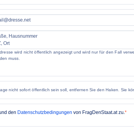
dresse wird nicht öffentlich angezeigt und wird nur für den Fall ve
den muss.
ge nicht sofort öffentlich sein soll, entfernen Sie den Haken. Sie k
und den
Datenschutzbedingungen
von FragDenStaat.at zu.