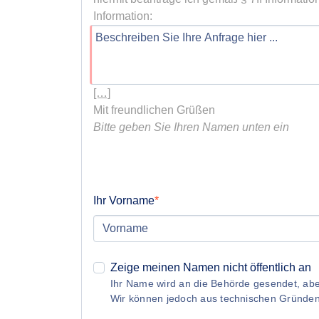
[…]
Bitte geben Sie Ihren Namen unten ein
Ihr Vorname
Zeige meinen Namen nicht öffentlich an
Ihr Name wird an die Behörde gesendet, aber
Wir können jedoch aus technischen Gründe