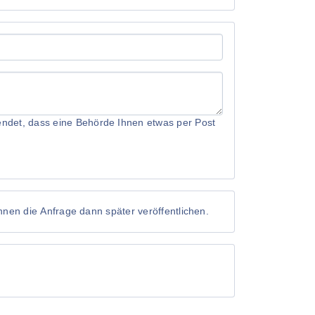
rwendet, dass eine Behörde Ihnen etwas per Post
önnen die Anfrage dann später veröffentlichen.