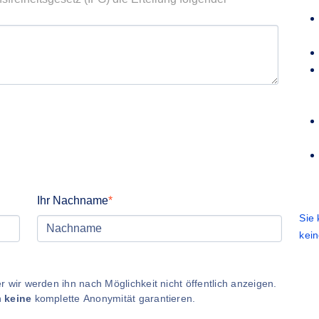
Ihr Nachname
Sie
kei
 wir werden ihn nach Möglichkeit nicht öffentlich anzeigen.
n
keine
komplette Anonymität garantieren.