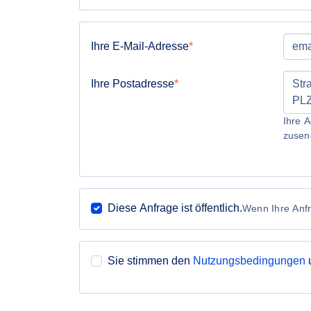
Ihre E-Mail-Adresse
Ihre Postadresse
Ihre A
zusen
Diese Anfrage ist öffentlich.
Wenn Ihre Anfra
Sie stimmen den
Nutzungsbedingungen