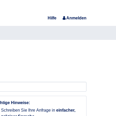
Hilfe
Anmelden
htige Hinweise:
Schreiben Sie Ihre Anfrage in
einfacher,