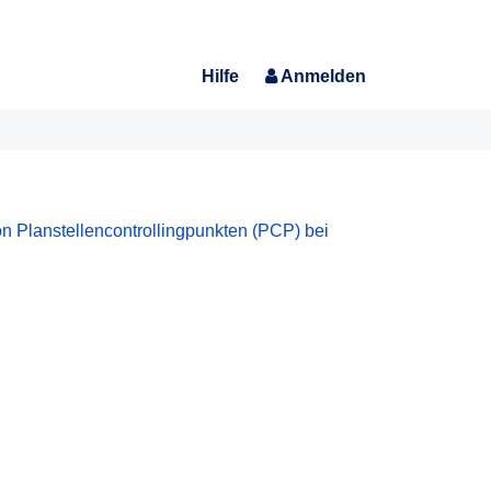
Hilfe
Anmelden
n Planstellencontrollingpunkten (PCP) bei