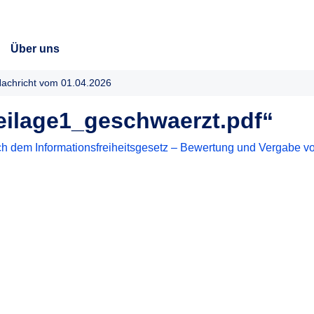
Über uns
achricht vom 01.04.2026
ilage1_geschwaerzt.pdf“
h dem Informationsfreiheitsgesetz – Bewertung und Vergabe vo