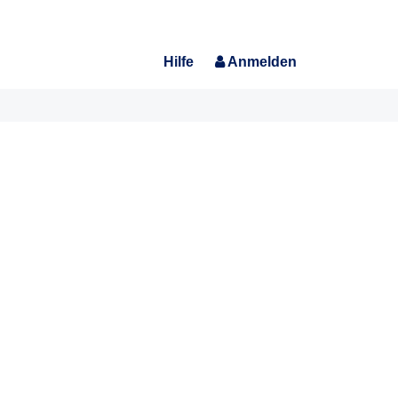
Hilfe
Anmelden