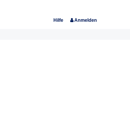
Hilfe
Anmelden