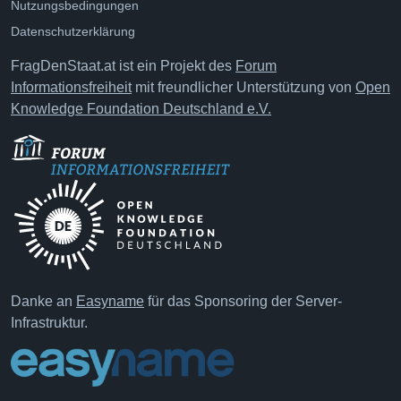
Nutzungsbedingungen
Datenschutzerklärung
FragDenStaat.at ist ein Projekt des
Forum
Informationsfreiheit
mit freundlicher Unterstützung von
Open
Knowledge Foundation Deutschland e.V.
Danke an
Easyname
für das Sponsoring der Server-
Infrastruktur.