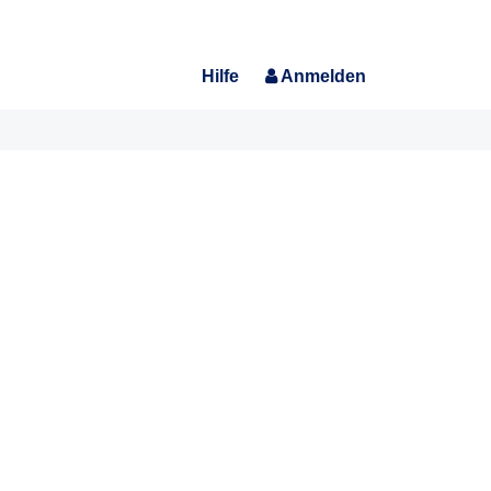
Hilfe
Anmelden