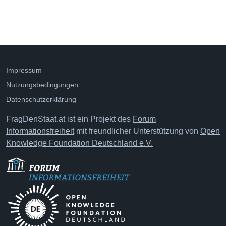
Impressum
Nutzungsbedingungen
Datenschutzerklärung
FragDenStaat.at ist ein Projekt des
Forum
Informationsfreiheit
mit freundlicher Unterstützung von
Open
Knowledge Foundation Deutschland e.V.