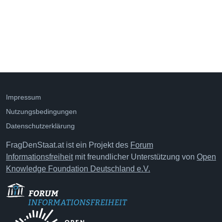
Impressum
Nutzungsbedingungen
Datenschutzerklärung
FragDenStaat.at ist ein Projekt des
Forum
Informationsfreiheit
mit freundlicher Unterstützung von
Open
Knowledge Foundation Deutschland e.V.