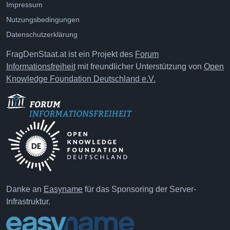
Impressum
Nutzungsbedingungen
Datenschutzerklärung
FragDenStaat.at ist ein Projekt des
Forum
Informationsfreiheit
mit freundlicher Unterstützung von
Open
Knowledge Foundation Deutschland e.V.
Danke an
Easyname
für das Sponsoring der Server-
Infrastruktur.