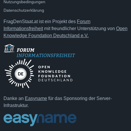
Nutzungsbedingungen
Datenschutzerklärung
FragDenStaat.at ist ein Projekt des
Forum
Informationsfreiheit
mit freundlicher Unterstützung von
Open
Knowledge Foundation Deutschland e.V.
Danke an
Easyname
für das Sponsoring der Server-
Infrastruktur.