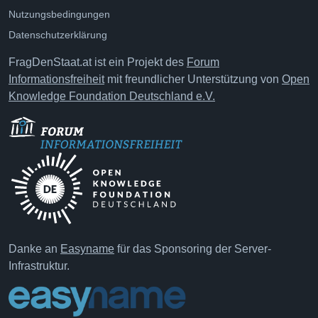
Nutzungsbedingungen
Datenschutzerklärung
FragDenStaat.at ist ein Projekt des
Forum
Informationsfreiheit
mit freundlicher Unterstützung von
Open
Knowledge Foundation Deutschland e.V.
Danke an
Easyname
für das Sponsoring der Server-
Infrastruktur.