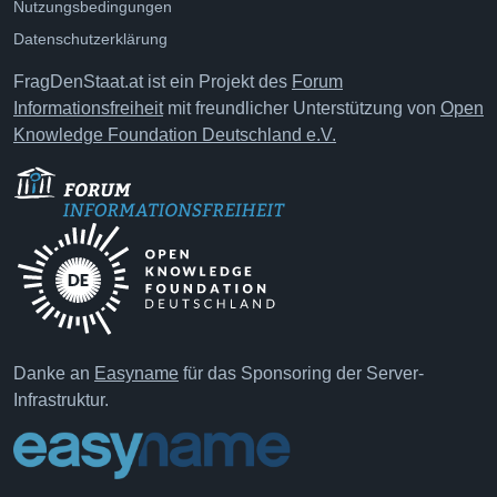
Nutzungsbedingungen
Datenschutzerklärung
FragDenStaat.at ist ein Projekt des
Forum
Informationsfreiheit
mit freundlicher Unterstützung von
Open
Knowledge Foundation Deutschland e.V.
Danke an
Easyname
für das Sponsoring der Server-
Infrastruktur.