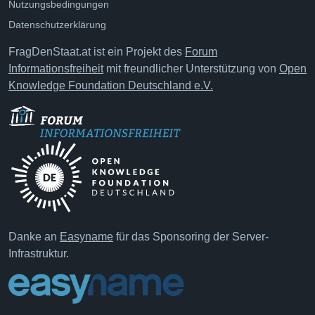
Nutzungsbedingungen
Datenschutzerklärung
FragDenStaat.at ist ein Projekt des
Forum
Informationsfreiheit
mit freundlicher Unterstützung von
Open
Knowledge Foundation Deutschland e.V.
Danke an
Easyname
für das Sponsoring der Server-
Infrastruktur.