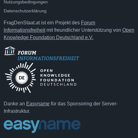
Nutzungsbedingungen
Datenschutzerklärung
FragDenStaat.at ist ein Projekt des
Forum
Informationsfreiheit
mit freundlicher Unterstützung von
Open
Knowledge Foundation Deutschland e.V.
Danke an
Easyname
für das Sponsoring der Server-
Infrastruktur.