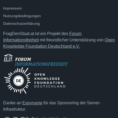
Impressum
Nutzungsbedingungen
Datenschutzerklärung
FragDenStaat.at ist ein Projekt des
Forum
Informationsfreiheit
mit freundlicher Unterstützung von
Open
Knowledge Foundation Deutschland e.V.
Danke an
Easyname
für das Sponsoring der Server-
Infrastruktur.