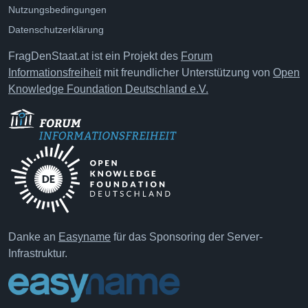
Nutzungsbedingungen
Datenschutzerklärung
FragDenStaat.at ist ein Projekt des
Forum
Informationsfreiheit
mit freundlicher Unterstützung von
Open
Knowledge Foundation Deutschland e.V.
Danke an
Easyname
für das Sponsoring der Server-
Infrastruktur.