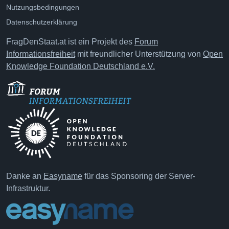
Nutzungsbedingungen
Datenschutzerklärung
FragDenStaat.at ist ein Projekt des
Forum
Informationsfreiheit
mit freundlicher Unterstützung von
Open
Knowledge Foundation Deutschland e.V.
Danke an
Easyname
für das Sponsoring der Server-
Infrastruktur.