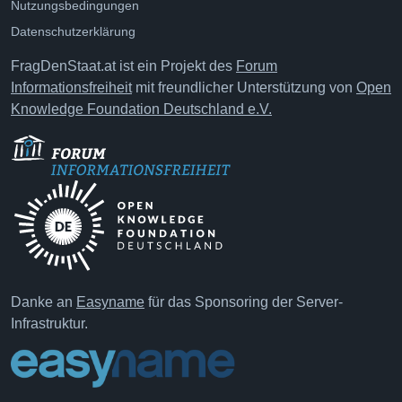
Nutzungsbedingungen
Datenschutzerklärung
FragDenStaat.at ist ein Projekt des
Forum
Informationsfreiheit
mit freundlicher Unterstützung von
Open
Knowledge Foundation Deutschland e.V.
Danke an
Easyname
für das Sponsoring der Server-
Infrastruktur.