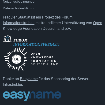
Nutzungsbedingungen
Datenschutzerklärung
FragDenStaat.at ist ein Projekt des
Forum
Informationsfreiheit
mit freundlicher Unterstützung von
Open
Knowledge Foundation Deutschland e.V.
Danke an
Easyname
für das Sponsoring der Server-
Infrastruktur.