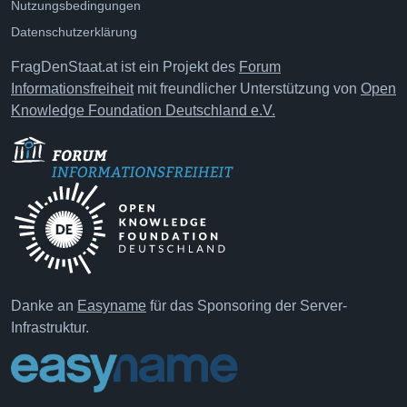
Nutzungsbedingungen
Datenschutzerklärung
FragDenStaat.at ist ein Projekt des
Forum
Informationsfreiheit
mit freundlicher Unterstützung von
Open
Knowledge Foundation Deutschland e.V.
Danke an
Easyname
für das Sponsoring der Server-
Infrastruktur.