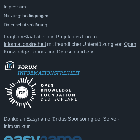
Impressum
Nutzungsbedingungen
Datenschutzerklärung
FragDenStaat.at ist ein Projekt des
Forum
Informationsfreiheit
mit freundlicher Unterstützung von
Open
Knowledge Foundation Deutschland e.V.
Danke an
Easyname
für das Sponsoring der Server-
Infrastruktur.