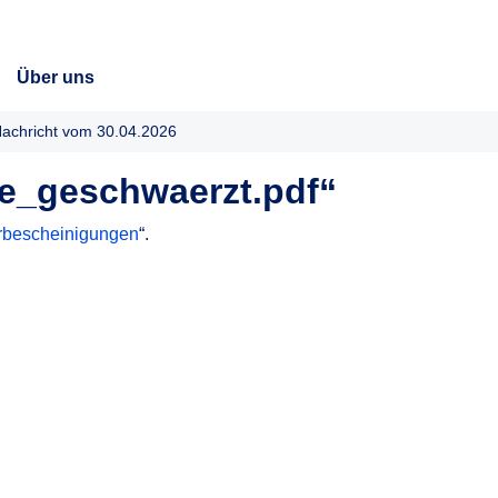
Über uns
achricht vom 30.04.2026
e_geschwaerzt.pdf“
erbescheinigungen
“.