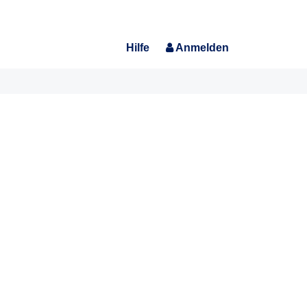
Hilfe
Anmelden