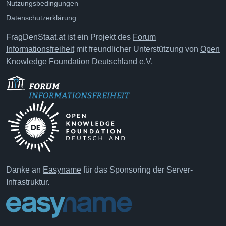
Nutzungsbedingungen
Datenschutzerklärung
FragDenStaat.at ist ein Projekt des
Forum
Informationsfreiheit
mit freundlicher Unterstützung von
Open
Knowledge Foundation Deutschland e.V.
Danke an
Easyname
für das Sponsoring der Server-
Infrastruktur.