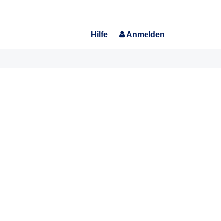
Hilfe
Anmelden