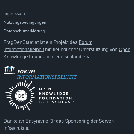
Impressum
Nutzungsbedingungen
Datenschutzerklärung
FragDenStaat.at ist ein Projekt des
Forum
Informationsfreiheit
mit freundlicher Unterstützung von
Open
Knowledge Foundation Deutschland e.V.
Danke an
Easyname
für das Sponsoring der Server-
Infrastruktur.